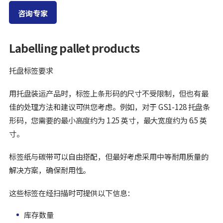
咨询专家
Labelling pallet products
托盘标签要求
用托盘装运产品时，标签上条形码的尺寸不受限制，但也有最
佳的处理方法和建议可供您考虑。例如，对于 GS1-128 托盘条
形码，您需要的最小高度约为 1.25 英寸，最大宽度约为 6.5 英
寸。
标签纸与碳带可以自由搭配，但最好考虑采用中等耐用质量的
解决方案，确保耐用性。
这些标签在经扫描时可提供以下信息：
库存数量