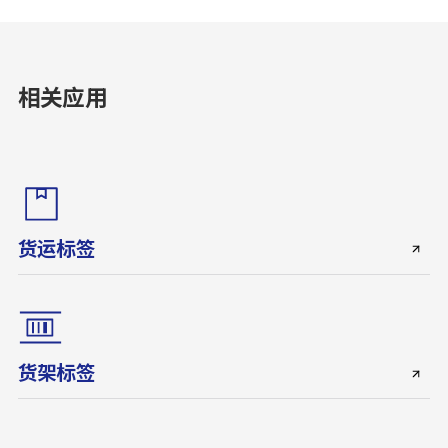
相关应用
货运标签
货架标签