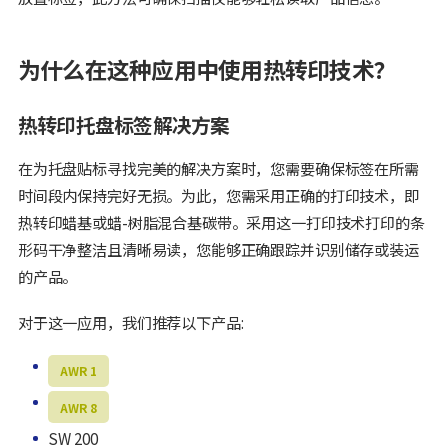
为什么在这种应用中使用热转印技术？
热转印托盘标签解决方案
在为托盘贴标寻找完美的解决方案时，您需要确保标签在所需
时间段内保持完好无损。为此，您需采用正确的打印技术，即
热转印蜡基或蜡-树脂混合基碳带。采用这一打印技术打印的条
形码干净整洁且清晰易读，您能够正确跟踪并识别储存或装运
的产品。
对于这一应用，我们推荐以下产品:
AWR 1
AWR 8
SW 200