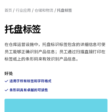
首页
行业应用
仓储和物流
托盘标签
托盘标签
在仓库运营设施中，托盘标识标签包含的详细信息可使
员工能够正确识别产品信息；员工通过扫描直接打印在
标签纸上的条形码来有效识别产品信息。
好处
适用于所有标签和字符格式
条形码具有卓越的可读性