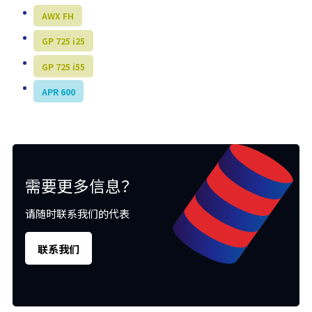
AWX FH
GP 725 i25
GP 725 i55
APR 600
需要更多信息？
请随时联系我们的代表
联系我们