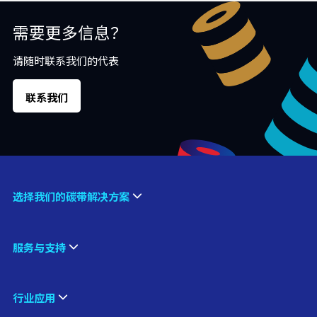
需要更多信息？
请随时联系我们的代表
联系我们
选择我们的碳带解决方案
服务与支持
行业应用