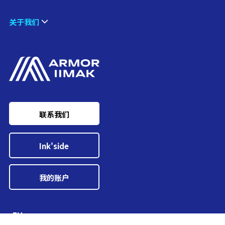
关于我们
联系我们
Ink'side
我的账户
ZH