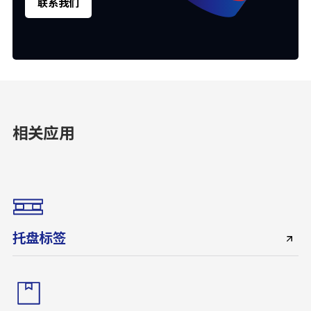
联系我们
相关应用
托盘标签