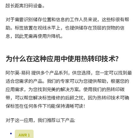
超长距离扫码设备。
对于需要识别储存位置和信息的工作人员来说，这些标很有帮
助。标签放置在视线水平上，也提供储存在顶层的货物的信
息，因此无需再使用升降机。
为什么在这种应用中使用热转印技术？
阿尔莫-易码 提供多个产品系列，供您选择，您一定可以找到最
适合您需求的产品。我们的专家可以为您提供帮助，根据您的
应用需求，为您找到完美的解决方案。使用我们的热转印碳
带，可以帮您解决标签维修的后顾之忧，因为热转印技术可确
保标签在任何条件下均能保持清晰可读！
对于这一应用，我们推荐以下产品:
AWR 1