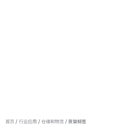
首页
行业应用
仓储和物流
货架标签