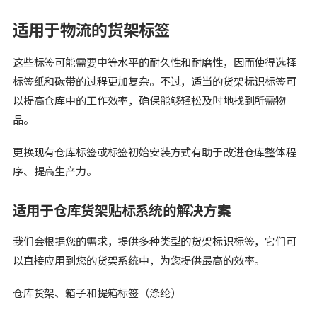
适用于物流的货架标签
这些标签可能需要中等水平的耐久性和耐磨性，因而使得选择
标签纸和碳带的过程更加复杂。不过，适当的货架标识标签可
以提高仓库中的工作效率，确保能够轻松及时地找到所需物
品。
更换现有仓库标签或标签初始安装方式有助于改进仓库整体程
序、提高生产力。
适用于仓库货架贴标系统的解决方案
我们会根据您的需求，提供多种类型的货架标识标签，它们可
以直接应用到您的货架系统中，为您提供最高的效率。
仓库货架、箱子和提箱标签（涤纶）