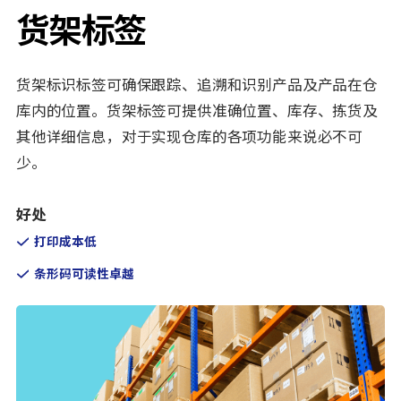
货架标签
货架标识标签可确保跟踪、追溯和识别产品及产品在仓
库内的位置。货架标签可提供准确位置、库存、拣货及
其他详细信息，对于实现仓库的各项功能来说必不可
少。
好处
打印成本低
条形码可读性卓越