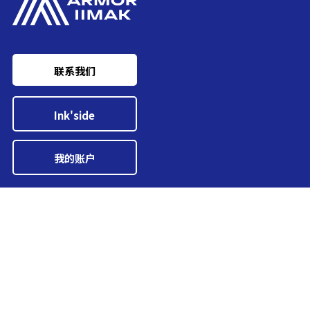
联系我们
Ink'side
我的账户
ZH
管理cookies