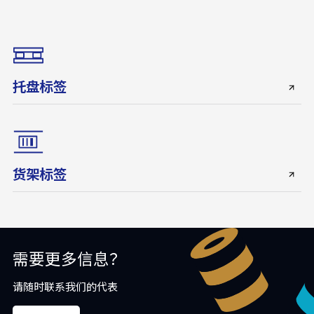
托盘标签
货架标签
需要更多信息？
请随时联系我们的代表