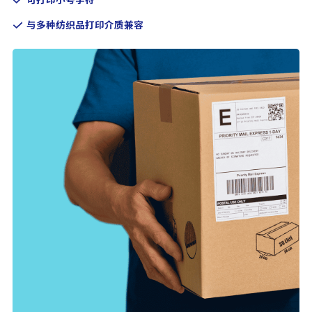
与多种纺织品打印介质兼容