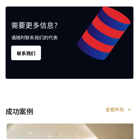
需要更多信息？
请随时联系我们的代表
联系我们
查看所有
成功案例