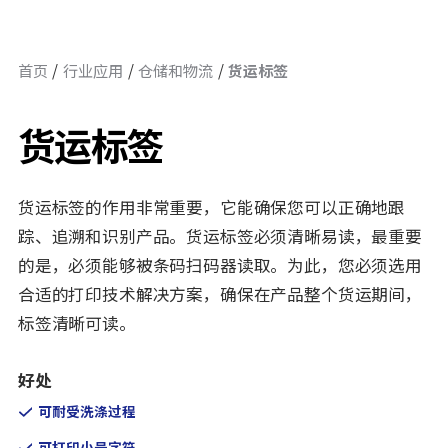
首页
行业应用
仓储和物流
货运标签
货运标签
货运标签的作用非常重要，它能确保您可以正确地跟
踪、追溯和识别产品。货运标签必须清晰易读，最重要
的是，必须能够被条码扫码器读取。为此，您必须选用
合适的打印技术解决方案，确保在产品整个货运期间，
标签清晰可读。
好处
可耐受洗涤过程
可打印小号字符