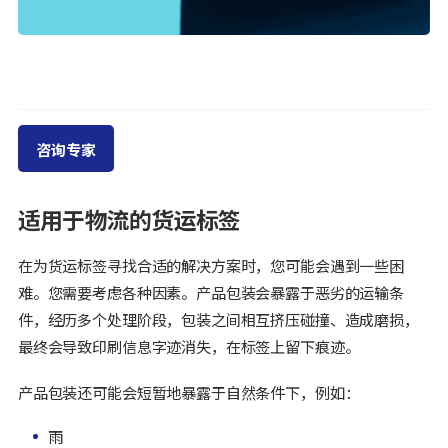
咨询专家
适用于物流的货运标签
在为货运标签寻找合适的解决方案时，您可能会遇到一些困
难。您需要考虑各种因素。产品包装会暴露于恶劣的运输条
件，经历多个处理阶段，包装之间相互挤压碰撞、造成磨损，
最终会导致印刷信息字迹消失，在标签上留下痕迹。
产品包装还可能会短暂地暴露于自然条件下，例如：
雨