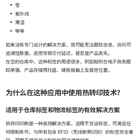
雪
紫外线
潮湿
等等
如果没有专门设计的解决方案，就可能无法跟踪信息、访问可
追溯性数据，进而导致交付延迟，甚至是产品丢失。
在您的仓库中，这种标签的用途很多，例如粘附在电子商务跟
踪单据、产品存储用托盘、硬纸板箱上及其他位置。
为什么在这种应用中使用热转印技术？
适用于仓库标签和物流标签的有效解决方案
热转印印刷是一种高效解决方案，适用于货运标签，可满足任
何限制条件，与所有包含 RFID（无线射频识别）的标签完全兼