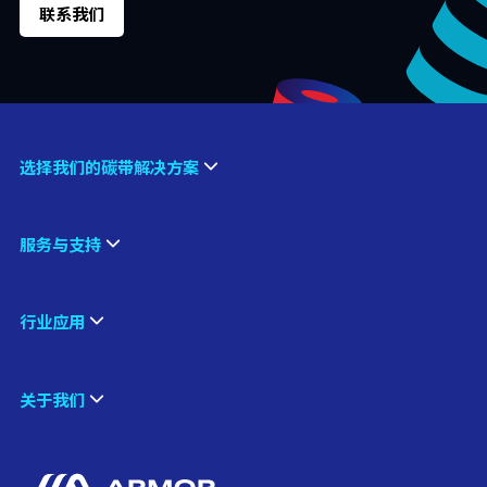
联系我们
选择我们的碳带解决方案
服务与支持
行业应用
关于我们