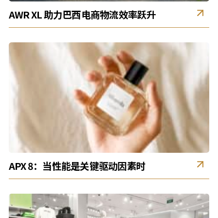
AWR XL 助力巴西电商物流效率跃升
APX 8：当性能是关键驱动因素时