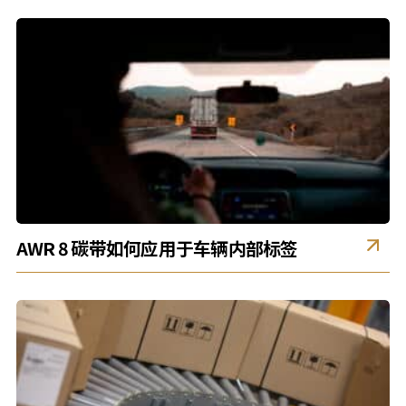
AWR 8 碳带如何应用于车辆内部标签