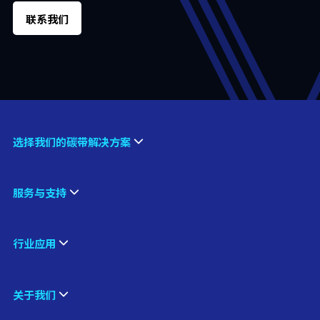
联系我们
选择我们的碳带解决方案
服务与支持
行业应用
关于我们