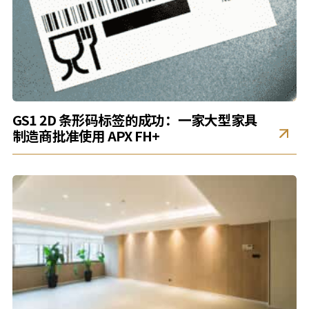
GS1 2D 条形码标签的成功：一家大型家具
制造商批准使用 APX FH+