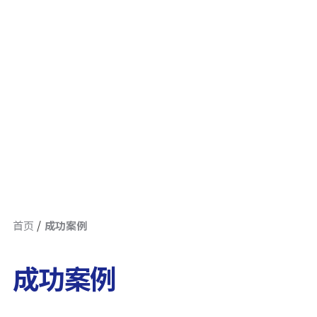
首页
成功案例
成功案例