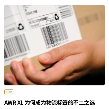
New
AWR XL 为何成为物流标签的不二之选