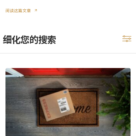
阅读这篇文章
细化您的搜索