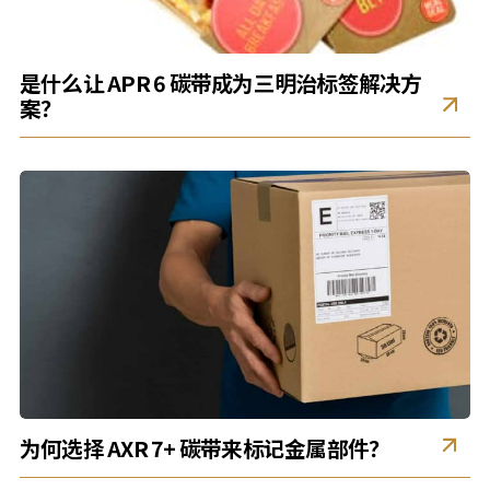
是什么让 APR 6 碳带成为三明治标签解决方
案？
为何选择 AXR 7+ 碳带来标记金属部件？