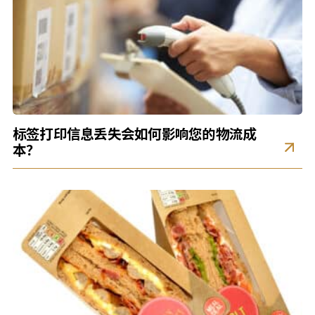
标签打印信息丢失会如何影响您的物流成
本？