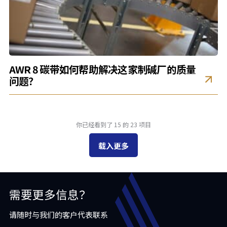
AWR 8 碳带如何帮助解决这家制碱厂的质量
问题？
你已经看到了 15 的 23 项目
载入更多
需要更多信息？
请随时与我们的客户代表联系