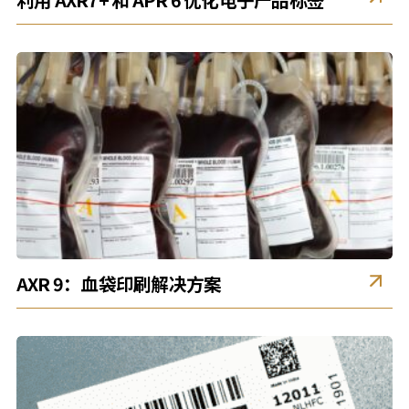
AXR 9：血袋印刷解决方案