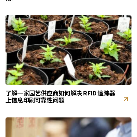
了解一家园艺供应商如何解决 RFID 追踪器
上信息印刷可靠性问题