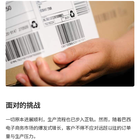
面对的挑战
一切原本进展顺利，生产流程也已步入正轨。然而，随着巴西
电子商务市场的爆发式增长，客户不得不应对远超以往的订单
量与生产压力。