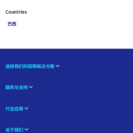
Countries
巴西
选择我们的碳带解决方案
服务与支持
行业应用
关于我们