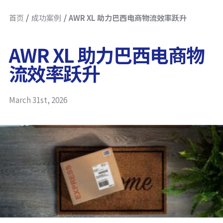
首页
成功案例
AWR XL 助力巴西电商物流效率跃升
AWR XL 助力巴西电商物
流效率跃升
March 31st, 2026