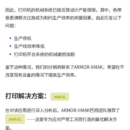
因此，打印机的机械系统已接近其设计产能极限。其中，色带
卷更换频次过高成为制约生产效率的关键因素，由此引发以下
问题：
生产停机
生产线效率降低
打印机开合系统的机械磨损加剧
鉴于这种情况，我们的分销商联系了ARMOR‑IIMAK，希望在不
改变现有设备的情况下提高生产效率。
打印解决方案：
AWR XL
在对该应用进行深入分析后，ARMOR-IIMAK巴西团队推荐了
——这是专为应对严苛工况而打造的最优解决方
AWR XL
案。