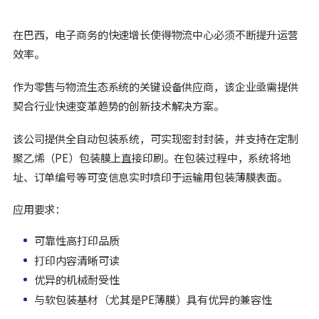
在巴西，电子商务的快速增长使得物流中心必须不断提升运营
效率。
作为零售与物流生态系统的关键设备供应商，该企业亟需提供
契合行业快速变革趋势的创新技术解决方案。
该公司提供全自动包装系统，可实现密封封装，并支持在定制
聚乙烯（PE）包装膜上直接印刷。在包装过程中，系统将地
址、订单编号等可变信息实时喷印于运输用包装薄膜表面。
应用要求：
可靠性高打印品质
打印内容清晰可读
优异的机械耐受性
与软包装基材（尤其是PE薄膜）具有优异的兼容性