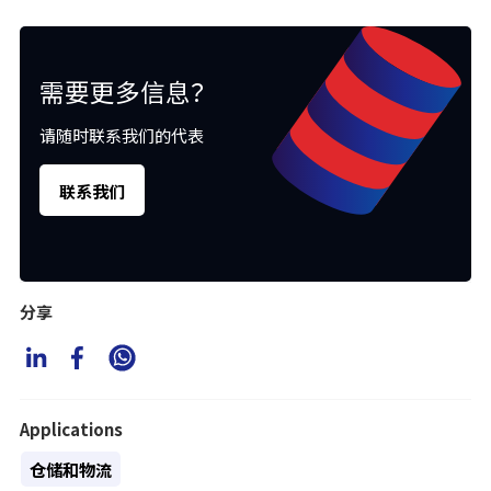
需要更多信息？
请随时联系我们的代表
联系我们
分享
Applications
仓储和物流