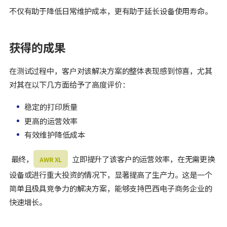
不仅有助于降低日常维护成本，更有助于延长设备使用寿命。
获得的成果
在测试过程中，客户对该解决方案的整体表现感到惊喜，尤其
对其在以下几方面给予了高度评价：
稳定的打印质量
更高的运营效率
有效维护降低成本
最终，
立即提升了该客户的运营效率，在无需更换
AWR XL
设备或进行重大投资的情况下，显著提高了生产力。这是一个
简单且极具竞争力的解决方案，能够支持巴西电子商务企业的
快速增长。