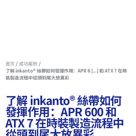
首页
成功案例
了解 inkanto® 絲帶如何發揮作用：APR 6 [...] 和 ATX 7 在時
裝製造流程中從頭到尾大放異彩
了解 inkanto® 絲帶如何
發揮作用：APR 600 和
ATX 7 在時裝製造流程中
從頭到尾大放異彩