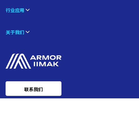
行业应用
关于我们
联系我们
Ink'side
我的账户