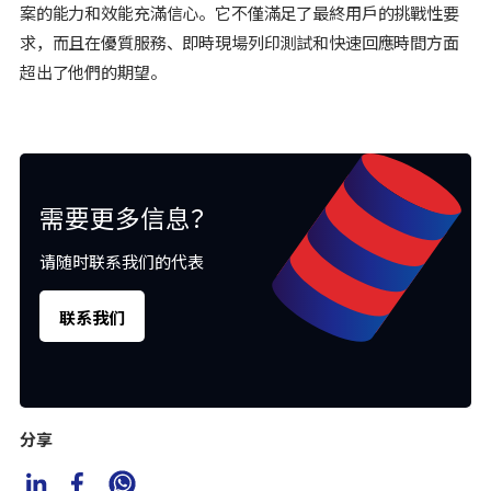
案的能力和效能充滿信心。它不僅滿足了最終用戶的挑戰性要
求，而且在優質服務、即時現場列印測試和快速回應時間方面
超出了他們的期望。
需要更多信息？
请随时联系我们的代表
联系我们
分享