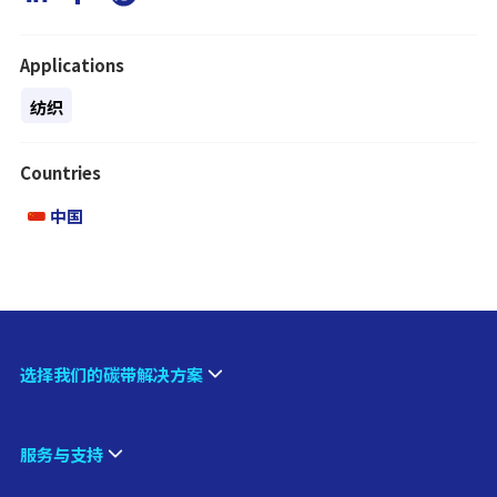
Applications
纺织
Countries
中国
选择我们的碳带解决方案
服务与支持