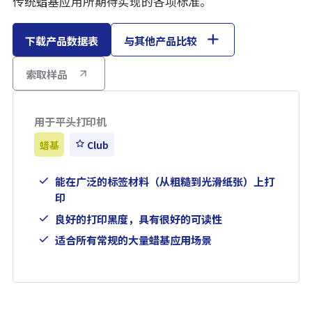
传统蜡基应用所期待实现的各项标准。
下载产品数据表
与其他产品比较
索取样品
用于平头打印机
蜡基
Club
能在广泛的标签材料（从粗糙到光滑纸张）上打
印
良好的打印黑度，具有很好的可读性
适合所有常规的大量蜡基应用场景