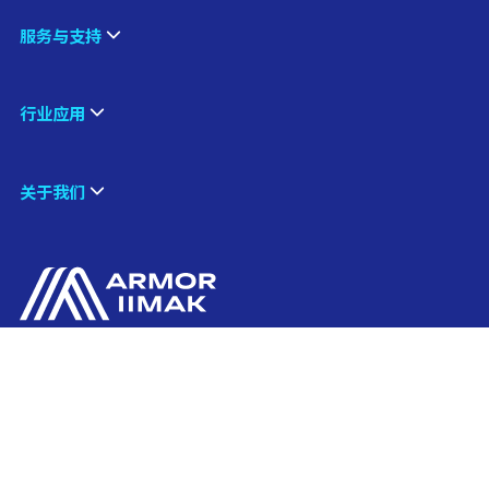
服务与支持
行业应用
关于我们
联系我们
Ink'side