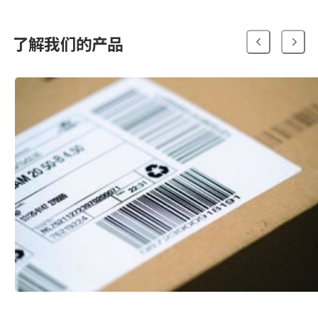
了解我们的产品