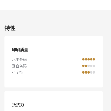
特性
印刷质量
水平条码
垂直条码
小字符
抵抗力