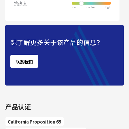
抗热度
想了解更多关于该产品的信息？
联系我们
产品认证
California Proposition 65