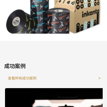
成功案例
查看所有成功案例