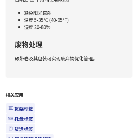
避免阳光直射
温度 5-35℃ (40-95℉)
湿度 20-80%
废物处理
碳带卷及其包装可实现废弃物优化管理。
相关应用
货架标签
托盘标签
货运标签