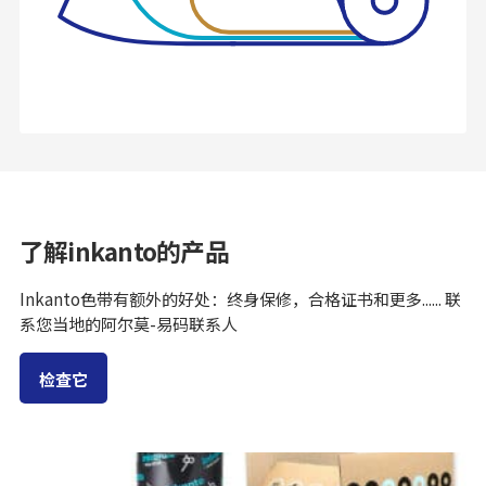
了解inkanto的产品
Inkanto色带有额外的好处：终身保修，合格证书和更多...... 联
系您当地的阿尔莫-易码联系人
检查它