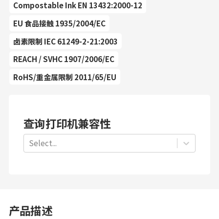
Compostable Ink EN 13432:2000-12
EU 食品接触 1935/2004/EC
卤素限制 IEC 61249-2-21:2003
REACH / SVHC 1907/2006/EC
RoHS/重金属限制 2011/65/EU
查询打印机兼容性
Select...
产品描述