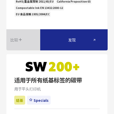
RoHS/重金属限制 2011/65/EU
California Proposition 65
Compostable Ink EN 13432:2000-12
EU 食品接触 1935/2004/EC
比较
发现
适用于所有纸基标签的碳带
用于平头打印机
蜡基
Specials