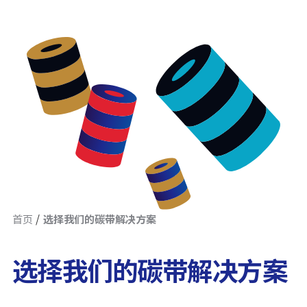
首页
选择我们的碳带解决方案
选择我们的碳带解决方案