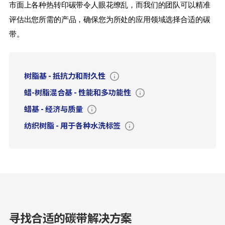
市面上各种热转印碳带令人眼花缭乱，而我们的团队可以精准
评估出您所需的产品，确保您为所处的应用领域选择合适的碳
带。
树脂基
-
抵抗力和耐久性
蜡-树脂混合基
-
性能和多功能性
蜡基
-
经济与质量
纺织树脂
-
用于各种水洗标签
寻找合适的碳带解决方案