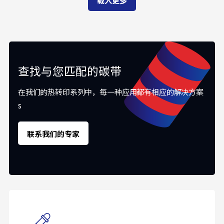
查找与您匹配的碳带
在我们的热转印系列中，每一种应用都有相应的解决方案
s
联系我们的专家