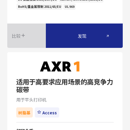
RoHS/重金属限制 2011/65/EU
UL 969
比较
发现
适用于高要求应用场景的高竞争力
碳带
用于平头打印机
树脂基
Access