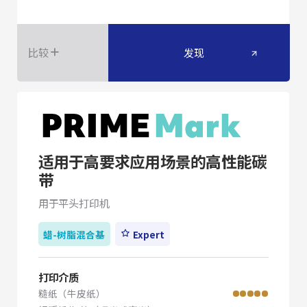
比较
发现
适用于高要求应用场景的高性能碳
带
用于平头打印机
蜡-树脂混合基
Expert
打印介质
糙纸（牛皮纸）