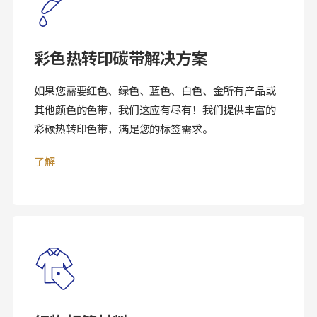
彩色热转印碳带解决方案
如果您需要红色、绿色、蓝色、白色、金所有产品或
其他颜色的色带，我们这应有尽有！我们提供丰富的
彩碳热转印色带，满足您的标签需求。
了解