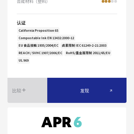
合成材料（塑料）
认证
California Proposition 65
Compostable Ink EN 13432:2000-12
EU 食品接触 1935/2004/EC
卤素限制 IEC 61249-2-21:2003
REACH / SVHC 1907/2006/EC
RoHS/重金属限制 2011/65/EU
UL 969
比较
发现