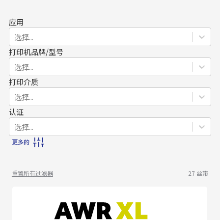
应用
选择...
打印机品牌/型号
选择...
打印介质
选择...
认证
选择...
更多的
重置所有过滤器
27
丝带