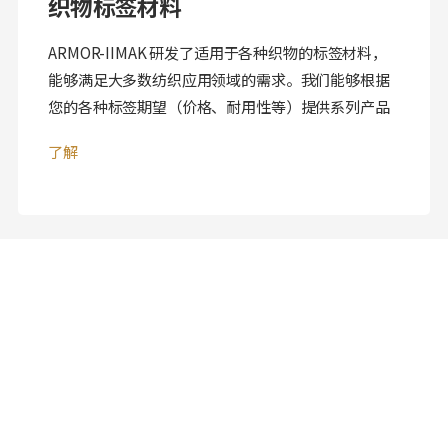
织物标签材料
ARMOR-IIMAK 研发了适用于各种织物的标签材料，
能够满足大多数纺织应用领域的需求。我们能够根据
您的各种标签期望（价格、耐用性等）提供系列产品
了解
需要更多信息？
请随时联系我们的代表
联系我们