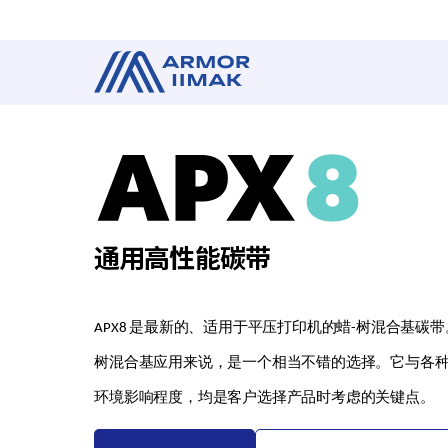
通用高性能碳带
APX8 是最新的、适用于平压打印机的蜡-树混合基碳
树混合基应用来说，是一个相当不错的选择。它与各
环境影响程度，均是客户选择产品时考虑的关键点。