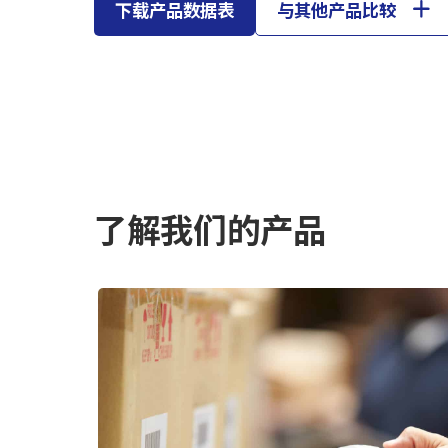
下载产品数据表
与其他产品比较
了解我们的产品