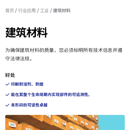
首页
行业应用
工业
建筑材料
建筑材料
为确保建筑材料的质量，您必须标明所有技术信息并遵
守法律法规。
好处
印刷耐溶剂、耐磨
能在其整个生命周期内实现部件的可追溯性。
条形码的可读性卓越