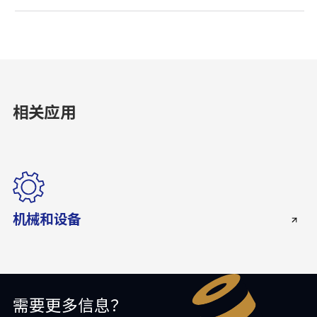
相关应用
机械和设备
需要更多信息？