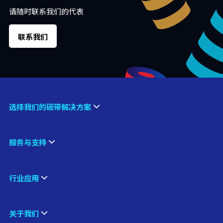
请随时联系我们的代表
联系我们
选择我们的碳带解决方案
服务与支持
行业应用
关于我们