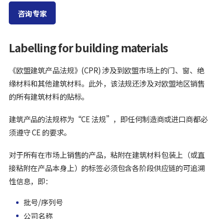
咨询专家
Labelling for building materials
《欧盟建筑产品法规》(CPR) 涉及到欧盟市场上的门、窗、绝
缘材料和其他建筑材料。此外，该法规还涉及对欧盟地区销售
的所有建筑材料的贴标。
建筑产品的法规称为“CE 法规”，即任何制造商或进口商都必
须遵守 CE 的要求。
对于所有在市场上销售的产品，粘附在建筑材料包装上（或直
接粘附在产品本身上）的标签必须包含各阶段供应链的可追溯
性信息，即：
批号/序列号
公司名称