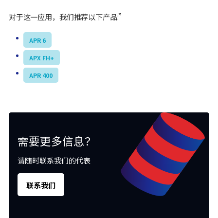
对于这一应用，我们推荐以下产品:”
APR 6
APX FH+
APR 400
需要更多信息？
请随时联系我们的代表
联系我们