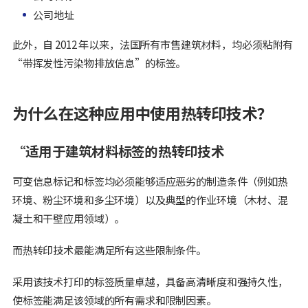
公司地址
此外，自 2012 年以来，法国所有市售建筑材料，均必须粘附有
“带挥发性污染物排放信息”的标签。
为什么在这种应用中使用热转印技术？
“适用于建筑材料标签的热转印技术
可变信息标记和标签均必须能够适应恶劣的制造条件（例如热
环境、粉尘环境和多尘环境）以及典型的作业环境（木材、混
凝土和干壁应用领域）。
而热转印技术最能满足所有这些限制条件。
采用该技术打印的标签质量卓越，具备高清晰度和强持久性，
使标签能满足该领域的所有需求和限制因素。