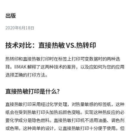
出版
2020年6月18日
技术对比：直接热敏 VS.热转印
热转印和直接热敏打印时在标签上打印可变数据时的两种选
择。IIMAK 解释了这两种技术的差异，以及应如何为您的应用
选择正确的打印方法。
直接热敏打印是什么？
直接热敏打印采用经过化学处理，对热量敏感的标签纸，这种
纸会在受到热敏打印头加热后颜色变暗。实现这种热反应的必
要化学成分是隐色燃料。直接热敏打印机不适用油墨、调色剂
或色带。这种简单的设计，让直接热敏打印十分便于使用。但