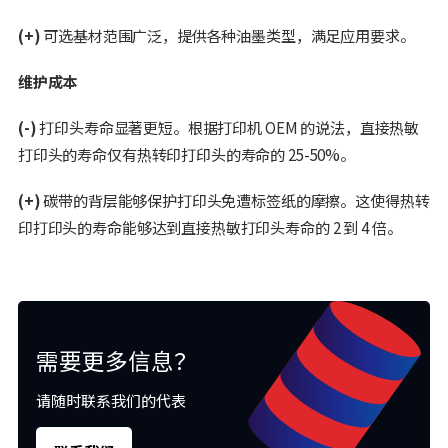
(+)
可选基材范围广泛，提供各种油墨类型，满足应用要求。
维护成本
(-)
打印头寿命显著更短。根据打印机 OEM 的说法，直接热敏
打印头的寿命仅有热转印打印头的寿命的 25-50%。
(+)
碳带的背层能够保护打印头免遭标签纸的摩擦。这使得热转
印打印头的寿命能够达到直接热敏打印头寿命的 2 到 4 倍。
需要更多信息？
请随时联系我们的代表