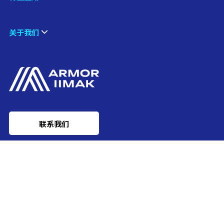
关于我们
联系我们
Ink'side
我的账户