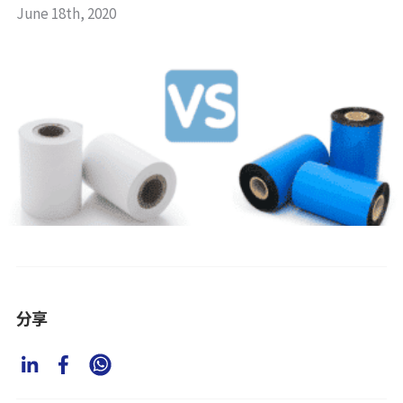
June 18th, 2020
分享