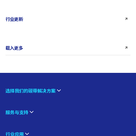
行业更新
载入更多
选择我们的碳带解决方案
服务与支持
行业应用