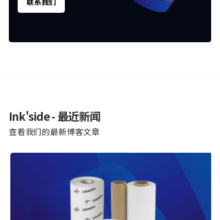
联系我们
Ink'side - 最近新闻
查看我们的最新博客文章