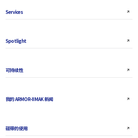
Services
Spotlight
可持续性
我的 ARMOR-IIMAK 新闻
碳带的使用