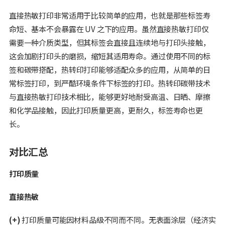
直接热敏打印非常适用于比较简单的应用，也就是那些标签寿
命短、基本不会暴露在 UV 之下的应用。虽然直接热敏打印仅
需要一种介质类型，但其标签会直接且连续地与打印头接触，
这会加剧打印头的磨损，缩短其适用寿命。通过使用不同的标
签和碳带搭配，热转印打印能够适配众多的应用，从简单的日
常标签打印，到严酷环境条件下标签的打印。热转印碳带技术
与直接热敏打印技术相比，能够更好地耐受高温、日晒、摩擦
和化学品接触，因此打印质量更高，更耐久，标签寿命也更
长。
对比汇总
打印质量
直接热敏
(+)
打印质量可能因材料品级不同而不同。无表面涂层（经济实