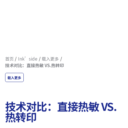
首页
Ink’side
载入更多
技术对比：直接热敏 VS.热转印
载入更多
技术对比：直接热敏 VS.
热转印