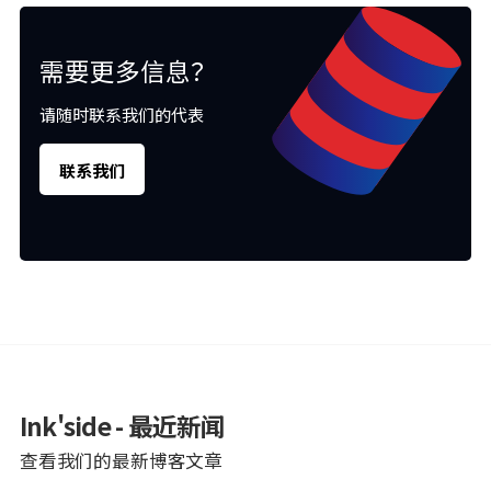
需要更多信息？
请随时联系我们的代表
联系我们
Ink'side - 最近新闻
查看我们的最新博客文章