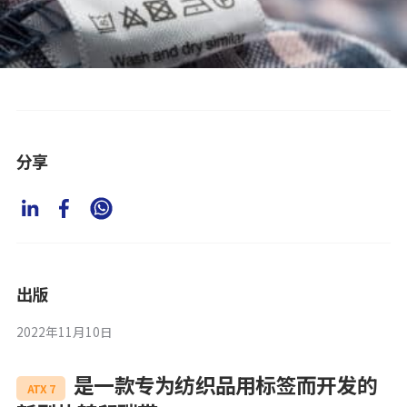
分享
出版
2022年11月10日
是一款专为纺织品用标签而开发的
ATX 7