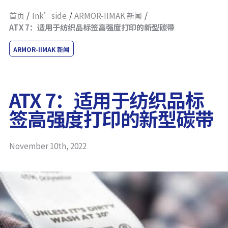
首页
Ink’side
ARMOR-IIMAK 新闻
ATX 7：适用于纺织品标签高强度打印的新型碳带
ARMOR-IIMAK 新闻
ATX 7：适用于纺织品标
签高强度打印的新型碳带
November 10th, 2022