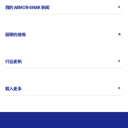
我的 ARMOR-IIMAK 新闻
碳带的使用
行业更新
载入更多