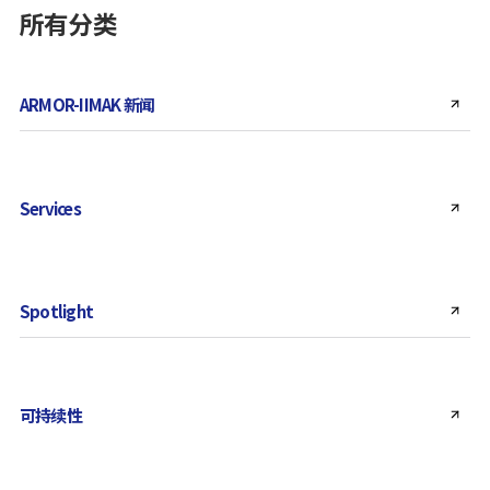
所有分类
ARMOR-IIMAK 新闻
Services
Spotlight
可持续性