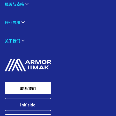
服务与支持
行业应用
关于我们
联系我们
Ink'side