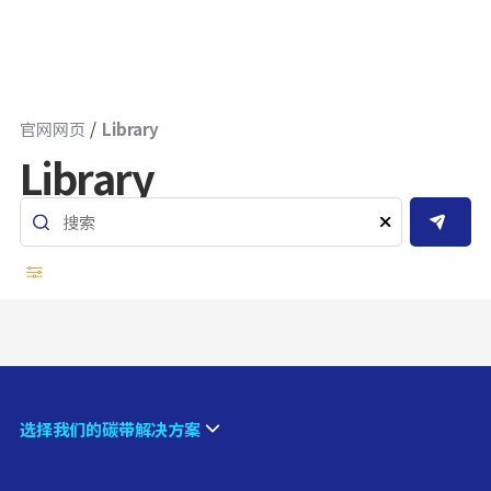
官网网页
Library
Library
选择我们的碳带解决方案