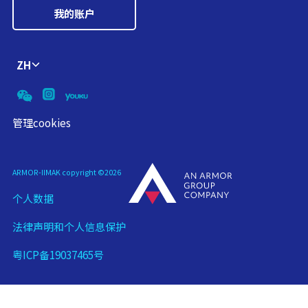
我的账户
ZH
管理cookies
ARMOR-IIMAK copyright ©
2026
个人数据
法律声明和个人信息保护
粤ICP备19037465号